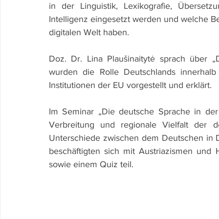
in der Linguistik, Lexikografie, Überset
Intelligenz eingesetzt werden und welche Be
digitalen Welt haben.
Doz. Dr. Lina Plaušinaitytė sprach über 
wurden die Rolle Deutschlands innerhalb
Institutionen der EU vorgestellt und erklärt.
Im Seminar „Die deutsche Sprache in der 
Verbreitung und regionale Vielfalt der 
Unterschiede zwischen dem Deutschen in D
beschäftigten sich mit Austriazismen und
sowie einem Quiz teil.