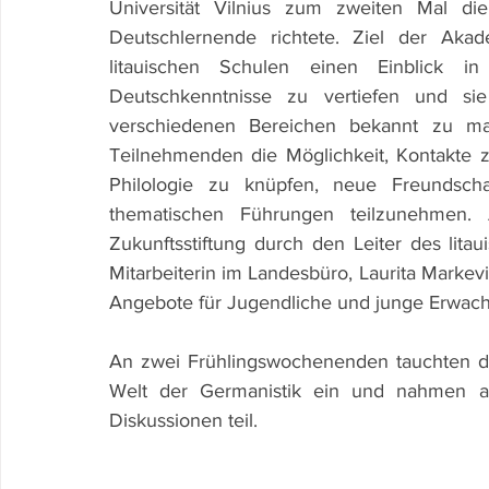
Universität Vilnius zum zweiten Mal die
Deutschlernende richtete. Ziel der Aka
litauischen Schulen einen Einblick i
Deutschkenntnisse zu vertiefen und sie
verschiedenen Bereichen bekannt zu ma
Teilnehmenden die Möglichkeit, Kontakte 
Philologie zu knüpfen, neue Freundscha
thematischen Führungen teilzunehmen. 
Zukunftsstiftung durch den Leiter des lita
Mitarbeiterin im Landesbüro, Laurita Markevič
Angebote für Jugendliche und junge Erwachs
An zwei Frühlingswochenenden tauchten die
Welt der Germanistik ein und nahmen an
Diskussionen teil.