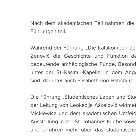
Nach dem akademischen Teil nahmen die S
Führungen teil.
Während der Führung „Die Katakomben der K
Zenovič die Geschichte und Funktion de
bedeutende archäologische Funde. Besond
unter der St.-Kasimir-Kapelle, in dem Ang
sind, darunter auch Elisabeth von Habsburg.
Die Führung „Studentisches Leben und Stud
der Leitung von Leokadija Aškelovič widm
Mickiewicz und dem akademischen Umfeld 
Ausstellung in der St.-Johannes-Kirche sowie 
und erfuhren mehr über das studentische 