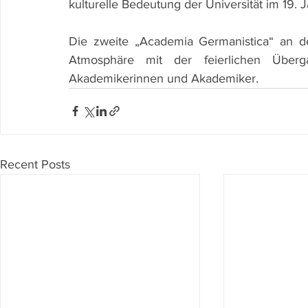
kulturelle Bedeutung der Universität im 19. 
Die zweite „Academia Germanistica“ an der
Atmosphäre mit der feierlichen Über
Akademikerinnen und Akademiker.
Recent Posts