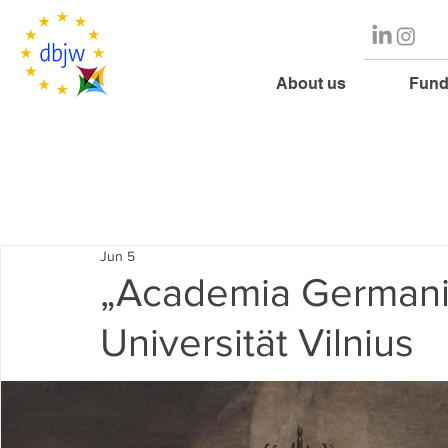
About us
Fund
Jun 5
„Academia Germanis
Universität Vilnius