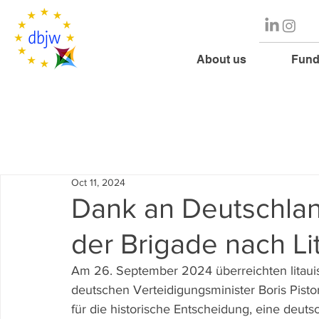
About us
Fund
Oct 11, 2024
Dank an Deutschlan
der Brigade nach L
Am 26. September 2024 überreichten litaui
deutschen Verteidigungsminister Boris Pistor
für die historische Entscheidung, eine deuts