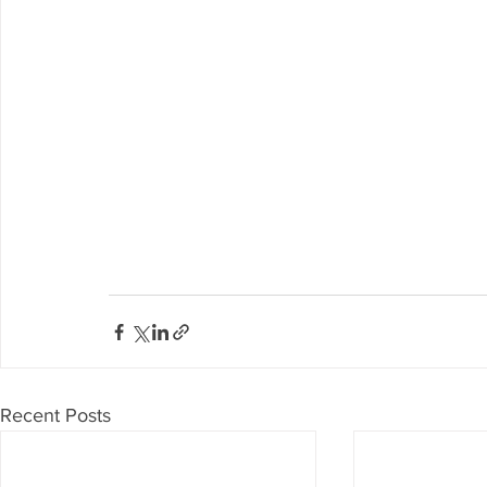
Recent Posts