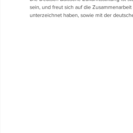
sein, und freut sich auf die Zusammenarbeit 
unterzeichnet haben, sowie mit der deutsch