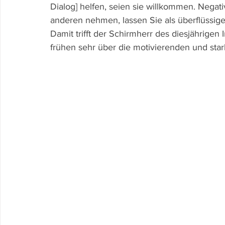
Dialog] helfen, seien sie willkommen. Negat
anderen nehmen, lassen Sie als überflüssig
Damit trifft der Schirmherr des diesjährigen
frühen sehr über die motivierenden und sta