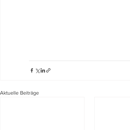
Aktuelle Beiträge