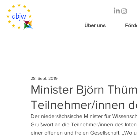
Über uns
Förd
28. Sept. 2019
Minister Björn Thüm
Teilnehmer/innen d
Der niedersächsische Minister für Wissensch
Grußwort an die Teilnehmer/innen des Intensi
einer offenen und freien Gesellschaft. „Wo u