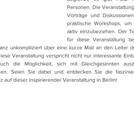
Personen. Die Veranstaltung 
Vorträge und Diskussionen
praktische Workshops, um 
aktiv einzubeziehen. Der Te
für diese Veranstaltung be
Diese Veranstaltung verspricht nicht nur interessante Einbl
uch die Möglichkeit, sich mit Gleichgesinnten ausz
nen. Seien Sie dabei und entdecken Sie die faszinie
z auf dieser inspirierender Veranstaltung in Berlin!