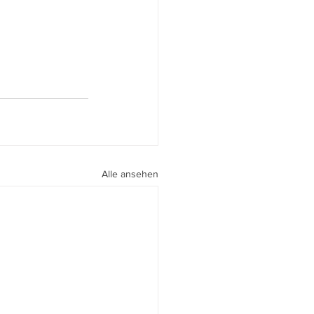
Alle ansehen