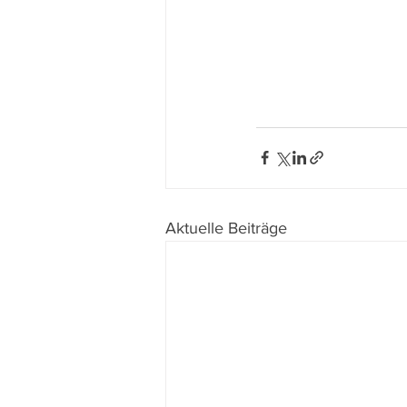
Aktuelle Beiträge