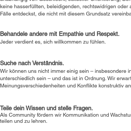
keine hasserfüllten, beleidigenden, rechtswidrigen ode
Fälle entdeckst, die nicht mit diesem Grundsatz vereinba
Behandele andere mit Empathie und Respekt.
Jeder verdient es, sich willkommen zu fühlen.
Suche nach Verständnis.
Wir können uns nicht immer einig sein – insbesondere 
unterschiedlich sein – und das ist in Ordnung. Wir erwa
Meinungsverschiedenheiten und Konflikte konstruktiv a
Teile dein Wissen und stelle Fragen.
Als Community fördern wir Kommunikation und Wachstum.
teilen und zu lehren.