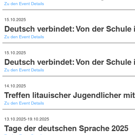
Zu den Event Details
15.10.2025
Deutsch verbindet: Von der Schule i
Zu den Event Details
15.10.2025
Deutsch verbindet: Von der Schule i
Zu den Event Details
14.10.2025
Treffen litauischer Jugendlicher 
Zu den Event Details
13.10.2025-19.10.2025
Tage der deutschen Sprache 2025