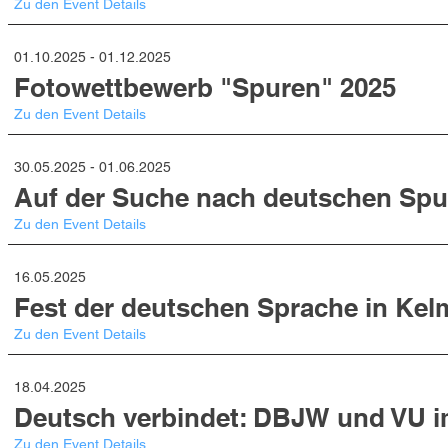
Zu den Event Details
01.10.2025 - 01.12.2025
Fotowettbewerb "Spuren" 2025
Zu den Event Details
30.05.2025 - 01.06.2025
Auf der Suche nach deutschen Spur
Zu den Event Details
16.05.2025
Fest der deutschen Sprache in Kel
Zu den Event Details
18.04.2025
Deutsch verbindet: DBJW und VU i
Zu den Event Details