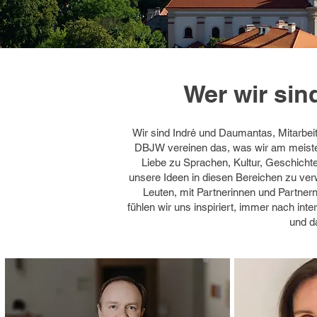
Wer wir sin
Wir sind Indrė und Daumantas, Mitarbei
DBJW vereinen das, was wir am meisten
Liebe zu Sprachen, Kultur, Geschichte,
unsere Ideen in diesen Bereichen zu ver
Leuten, mit Partnerinnen und Partnern
fühlen wir uns inspiriert, immer nach int
und da