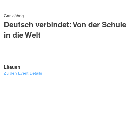
Ganzjährig
Deutsch verbindet: Von der Schule
in die Welt
Litauen
Zu den Event Details