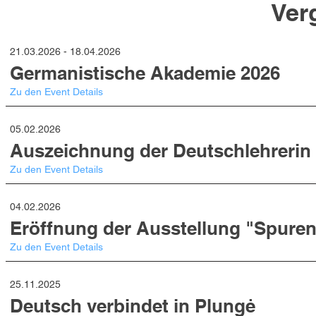
Ver
21.03.2026 - 18.04.2026
Germanistische Akademie 2026
Zu den Event Details
05.02.2026
Auszeichnung der Deutschlehrerin
Zu den Event Details
04.02.2026
Eröffnung der Ausstellung "Spuren
Zu den Event Details
25.11.2025
Deutsch verbindet in Plungė