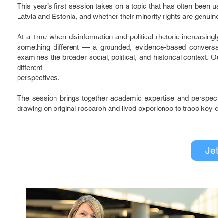
This year’s first session takes on a topic that has often been 
Latvia and Estonia, and whether their minority rights are genuinel
At a time when disinformation and political rhetoric increasingl
something different — a grounded, evidence-based conversat
examines the broader social, political, and historical context.
different
perspectives.
The session brings together academic expertise and perspec
drawing on original research and lived experience to trace key 
Je