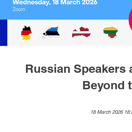
Russian Speakers a
Beyond t
18 March 2026 18: