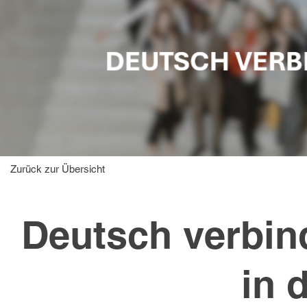
Zurück zur Übersicht
Deutsch verbin
in 