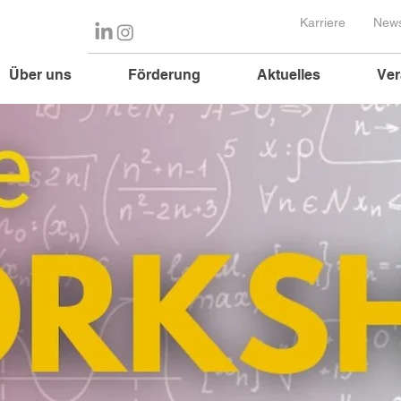
Karriere
News
Über uns
Förderung
Aktuelles
Ver