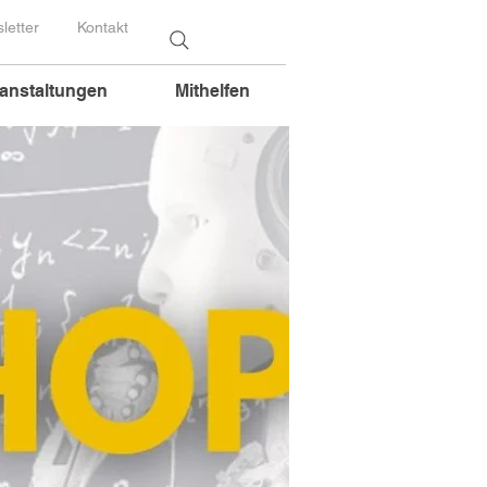
letter
Kontakt
anstaltungen
Mithelfen