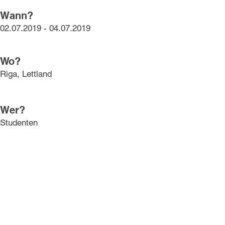
Wann?
02.07.2019 - 04.07.2019
Wo?
Riga, Lettland
Wer?
Studenten