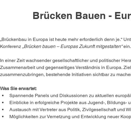
Brücken Bauen - Eur
„Brückenbau in Europa ist heute mehr erforderlich denn je.“ Un
Konferenz 
„Brücken bauen – Europas Zukunft mitgestalten“
 ein.
In einer Zeit wachsender gesellschaftlicher und politischer Her
Zusammenarbeit und gegenseitiges Verständnis in Europa. Ziel 
zusammenzubringen, bestehende Initiativen sichtbar zu machen
Was Sie erwartet:
Spannende Panels und Diskussionen zu aktuellen europ
Einblicke in erfolgreiche Projekte aus Jugend-, Bildungs- u
Austausch mit Vertreter aus Politik, Zivilgesellschaft und 
Möglichkeiten zur Vernetzung und Entwicklung neuer Koop