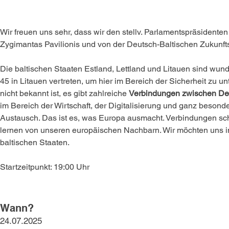
Wir freuen uns sehr, dass wir den stellv. Parlamentspräsidenten
Zygimantas Pavilionis und von der Deutsch-Baltischen Zukunfts
Die baltischen Staaten Estland, Lettland und Litauen sind wund
45 in Litauen vertreten, um hier im Bereich der Sicherheit zu 
nicht bekannt ist, es gibt zahlreiche 
Verbindungen zwischen Deu
im Bereich der Wirtschaft, der Digitalisierung und ganz besond
Austausch. Das ist es, was Europa ausmacht. Verbindungen scha
lernen von unseren europäischen Nachbarn. Wir möchten uns in
baltischen Staaten.
Startzeitpunkt: 19:00 Uhr
Wann?
24.07.2025