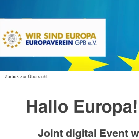
Zurück zur Übersicht
Hallo Europa!
Joint digital Event