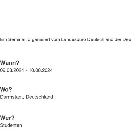
Ein Seminar, organisiert vom Landesbüro Deutschland der Deut
Wann?
09.08.2024 - 10.08.2024
Wo?
Darmstadt, Deutschland
Wer?
Studenten