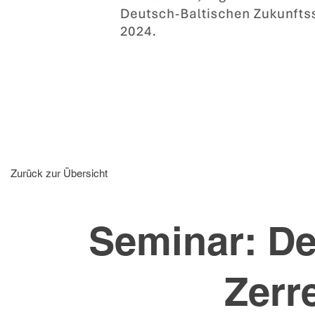
Zurück zur Übersicht
Seminar: De
Zerr