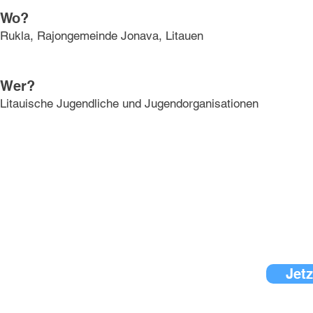
Wo?
Rukla, Rajongemeinde Jonava, Litauen
Wer?
Litauische Jugendliche und Jugendorganisationen
Jetz