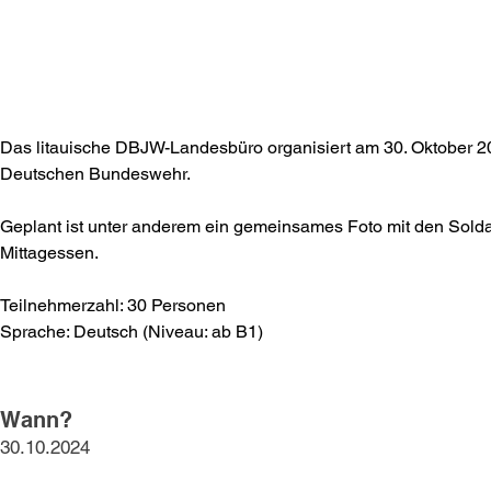
Das litauische DBJW-Landesbüro organisiert am 30. Oktober 20
Deutschen Bundeswehr.
Geplant ist unter anderem ein gemeinsames Foto mit den Sold
Mittagessen.
Teilnehmerzahl: 30 Personen
Sprache: Deutsch (Niveau: ab B1)
Wann?
30.10.2024