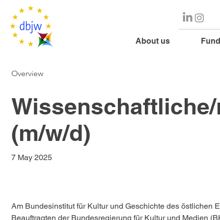
About us
Fund
Overview
Wissenschaftliche/r
(m/w/d)
7 May 2025
Am Bundesinstitut für Kultur und Geschichte des östlichen 
Beauftragten der Bundesregierung für Kultur und Medien (BK