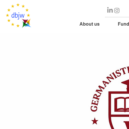
About us
Fund