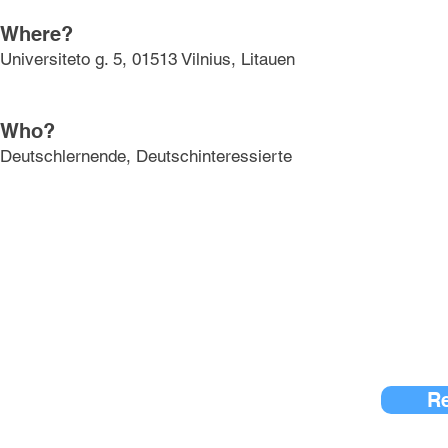
Where?
Universiteto g. 5, 01513 Vilnius, Litauen
Who?
Deutschlernende, Deutschinteressierte
Re