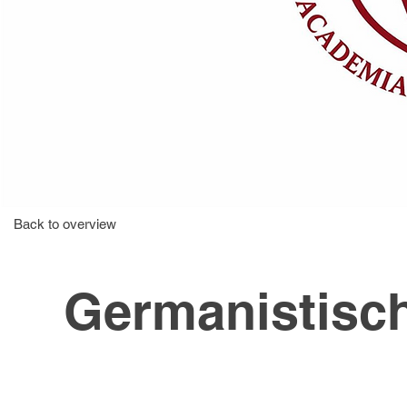
Back to overview
Germanistisc