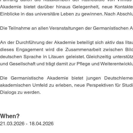
Akademie bietet darüber hinaus Gelegenheit, neue Kontakt
Einblicke in das universitäre Leben zu gewinnen. Nach Abschlu
Die Teilnahme an allen Veranstaltungen der Germanistischen A
An der Durchführung der Akademie beteiligt sich aktiv das lit
dieses Engagement wird die Zusammenarbeit zwischen Bildun
deutschen Sprache in Litauen geleistet. Gleichzeitig unters
und Gesellschaft und trägt damit zur Pflege und Weiterentwick
Die Germanistische Akademie bietet jungen Deutschlerne
akademischen Umfeld zu erleben, neue Perspektiven für Studi
Dialogs zu werden.
When?
21.03.2026 - 18.04.2026