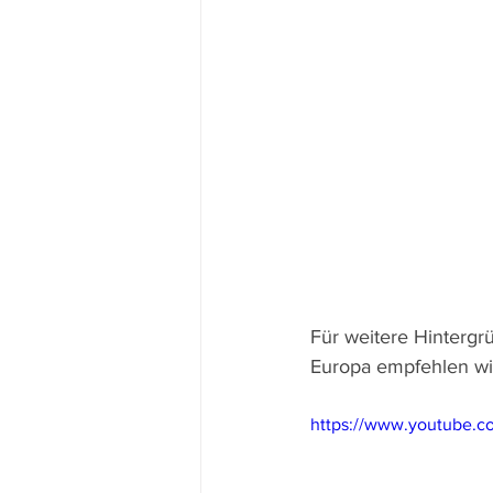
Für weitere Hintergr
Europa empfehlen wir
https://www.youtube.