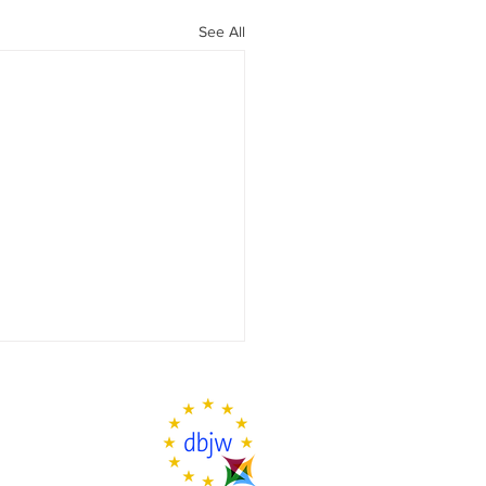
See All