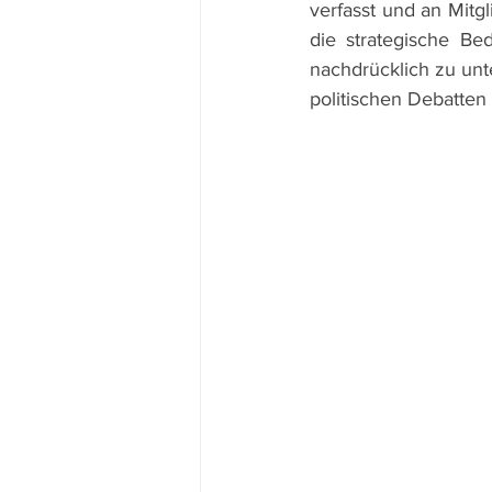
verfasst und an Mitgl
die strategische B
nachdrücklich zu unt
politischen Debatten