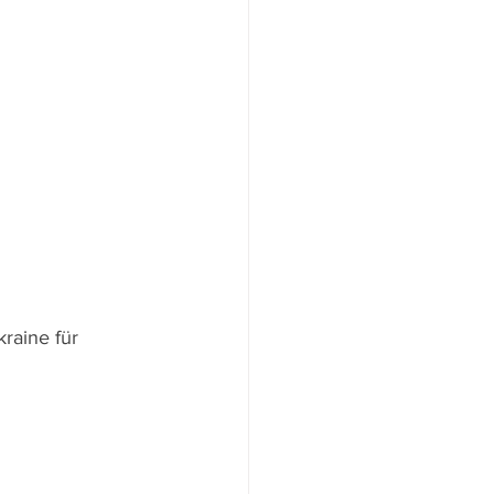
raine für 