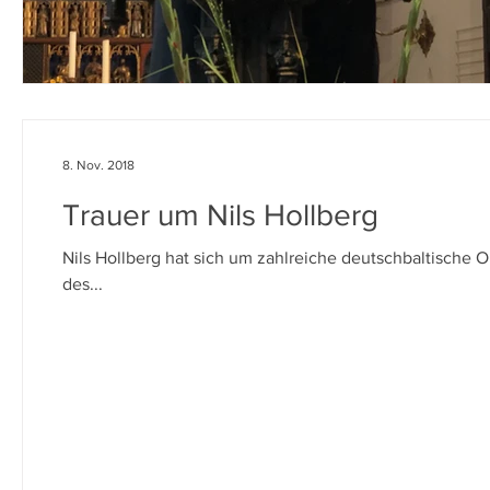
8. Nov. 2018
Trauer um Nils Hollberg
Nils Hollberg hat sich um zahlreiche deutschbaltische O
des...