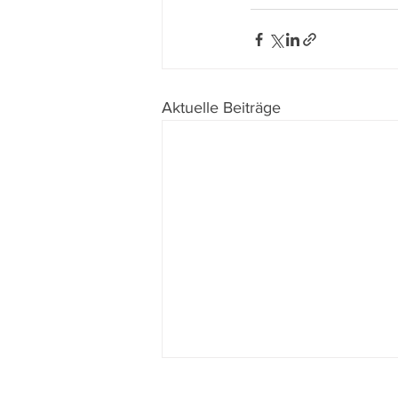
Aktuelle Beiträge