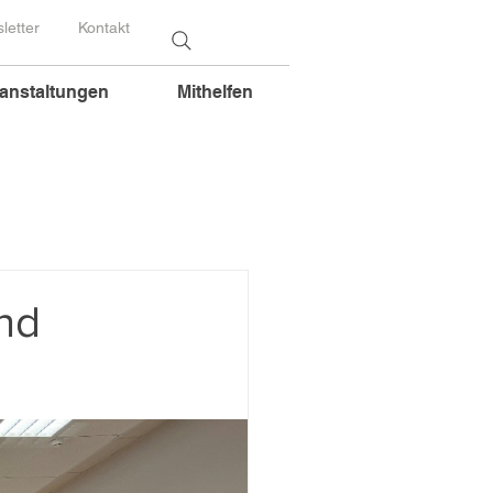
letter
Kontakt
anstaltungen
Mithelfen
nd