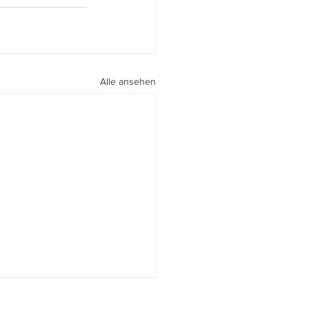
Alle ansehen