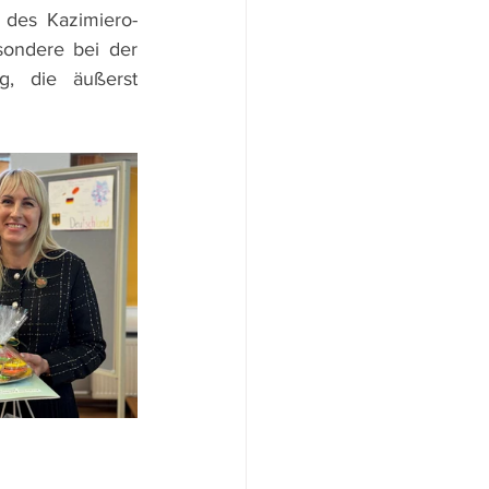
 des Kazimiero-
ondere bei der 
g, die äußerst 