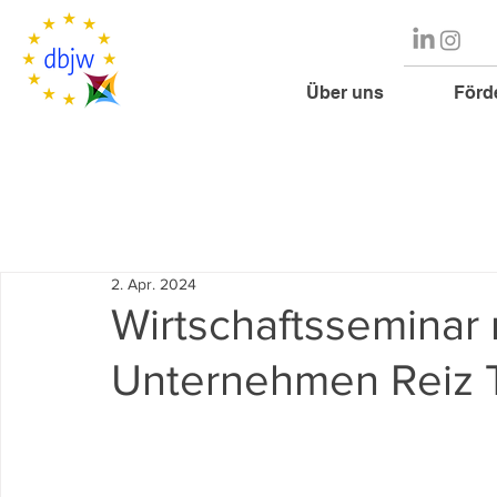
Über uns
Förd
2. Apr. 2024
Wirtschaftsseminar 
Unternehmen Reiz 