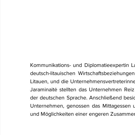
Kommunikations- und Diplomatieexpertin Lau
deutsch-litauischen Wirtschaftsbeziehunge
Litauen, und die Unternehmensvertreterinne
Jaraminaitė stellten das Unternehmen Reiz
der deutschen Sprache. Anschließend besic
Unternehmen, genossen das Mittagessen un
und Möglichkeiten einer engeren Zusammen